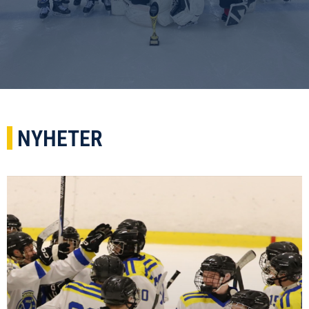
NYHETER