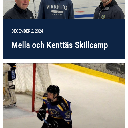
DECEMBER 2, 2024
Mella och Kenttäs Skillcamp