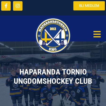
BLI MEDLEM
HAPARANDA TORNIO
UNGDOMSHOCKEY CLUB