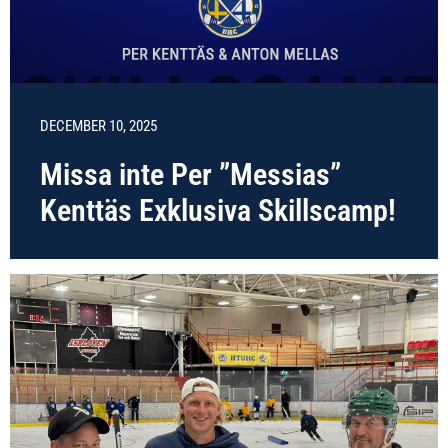
DECEMBER 10, 2025
Missa inte Per ”Messias”
Kenttäs Exklusiva Skillscamp!