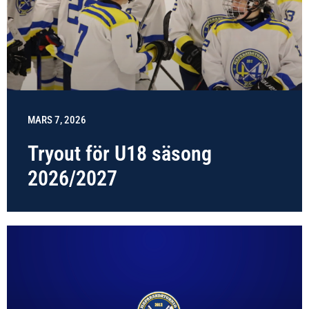
MARS 7, 2026
Tryout för U18 säsong
2026/2027